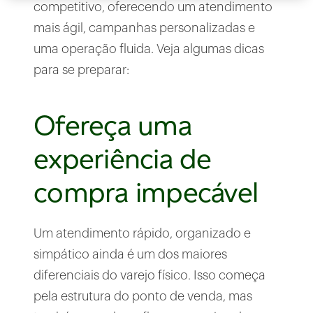
competitivo, oferecendo um atendimento
mais ágil, campanhas personalizadas e
uma operação fluida. Veja algumas dicas
para se preparar:
Ofereça uma
experiência de
compra impecável
Um atendimento rápido, organizado e
simpático ainda é um dos maiores
diferenciais do varejo físico. Isso começa
pela estrutura do ponto de venda, mas