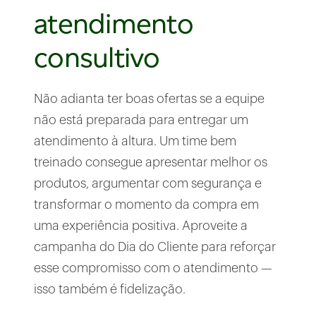
atendimento
consultivo
Não adianta ter boas ofertas se a equipe
não está preparada para entregar um
atendimento à altura. Um time bem
treinado consegue apresentar melhor os
produtos, argumentar com segurança e
transformar o momento da compra em
uma experiência positiva. Aproveite a
campanha do Dia do Cliente para reforçar
esse compromisso com o atendimento —
isso também é fidelização.