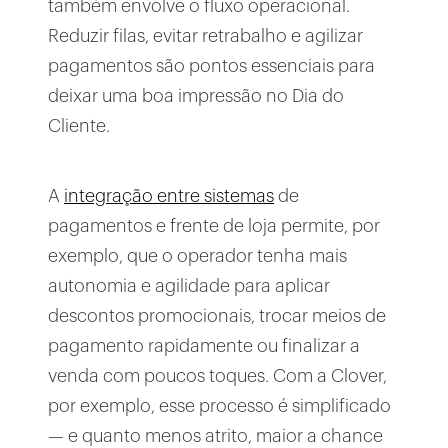
também envolve o fluxo operacional.
Reduzir filas, evitar retrabalho e agilizar
pagamentos são pontos essenciais para
deixar uma boa impressão no Dia do
Cliente.
A
integração entre sistemas
de
pagamentos e frente de loja permite, por
exemplo, que o operador tenha mais
autonomia e agilidade para aplicar
descontos promocionais, trocar meios de
pagamento rapidamente ou finalizar a
venda com poucos toques. Com a Clover,
por exemplo, esse processo é simplificado
— e quanto menos atrito, maior a chance