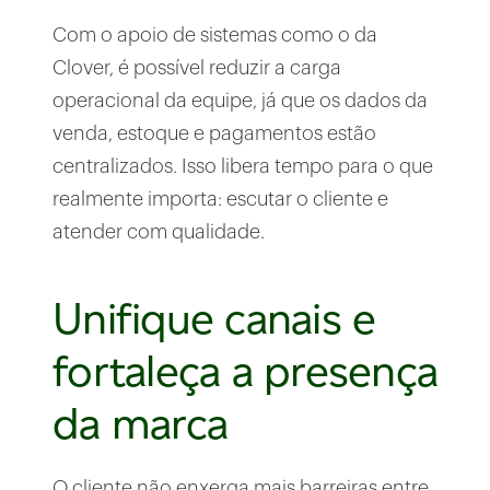
Com o apoio de sistemas como o da
Clover, é possível reduzir a carga
operacional da equipe, já que os dados da
venda, estoque e pagamentos estão
centralizados. Isso libera tempo para o que
realmente importa: escutar o cliente e
atender com qualidade.
Unifique canais e
fortaleça a presença
da marca
O cliente não enxerga mais barreiras entre