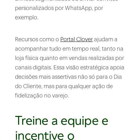
personalizados por WhatsApp, por
exemplo.
Recursos como o
Portal Clover
ajudam a
acompanhar tudo em tempo real, tanto na
loja física quanto em vendas realizadas por
canais digitais. Essa visão estratégica apoia
decisões mais assertivas não só para o Dia
do Cliente, mas para qualquer ação de
fidelização no varejo.
Treine a equipe e
incentive o