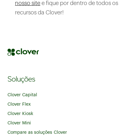
nosso site
e fique por dentro de todos os
recursos da Clover!
Soluções
Clover Capital
Clover Flex
Clover Kiosk
Clover Mini
Compare as soluções Clover