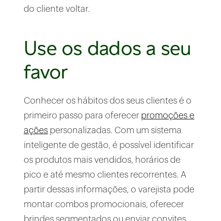
do cliente voltar.
Use os dados a seu
favor
Conhecer os hábitos dos seus clientes é o
primeiro passo para oferecer
promoções e
ações
personalizadas. Com um sistema
inteligente de gestão, é possível identificar
os produtos mais vendidos, horários de
pico e até mesmo clientes recorrentes. A
partir dessas informações, o varejista pode
montar combos promocionais, oferecer
brindes segmentados ou enviar convites