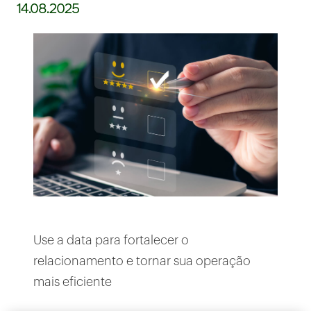
14.08.2025
Use a data para fortalecer o
relacionamento e tornar sua operação
mais eficiente