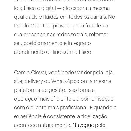
loja física e digital — ele espera a mesma
qualidade e fluidez em todos os canais. No
Dia do Cliente, aproveite para fortalecer
sua presença nas redes sociais, reforçar
seu posicionamento e integrar o
atendimento online com o físico.
Com a Clover, você pode vender pela loja,
site, delivery ou WhatsApp com a mesma
plataforma de gestão. Isso torna a
operação mais eficiente e a comunicação
com o cliente mais profissional. E quando a
experiência é consistente, a fidelização
acontece naturalmente.
Navegue pelo