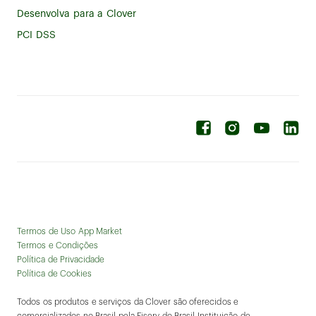
Desenvolva para a Clover
PCI DSS
Termos de Uso App Market
Termos e Condições
Política de Privacidade
Política de Cookies
Todos os produtos e serviços da Clover são oferecidos e