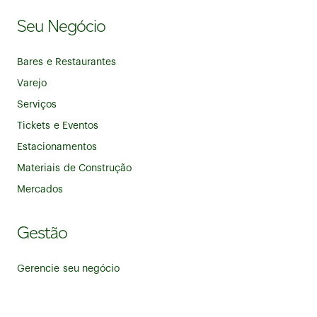
Seu Negócio
Bares e Restaurantes
Varejo
Serviços
Tickets e Eventos
Estacionamentos
Materiais de Construção
Mercados
Gestão
Gerencie seu negócio