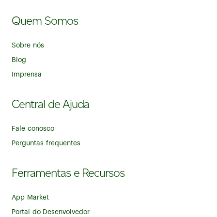
Quem Somos
Sobre nós
Blog
Imprensa
Central de Ajuda
Fale conosco
Perguntas frequentes
Ferramentas e Recursos
App Market
Portal do Desenvolvedor