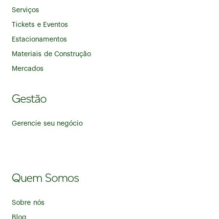
Serviços
Tickets e Eventos
Estacionamentos
Materiais de Construção
Mercados
Gestão
Gerencie seu negócio
Quem Somos
Sobre nós
Blog