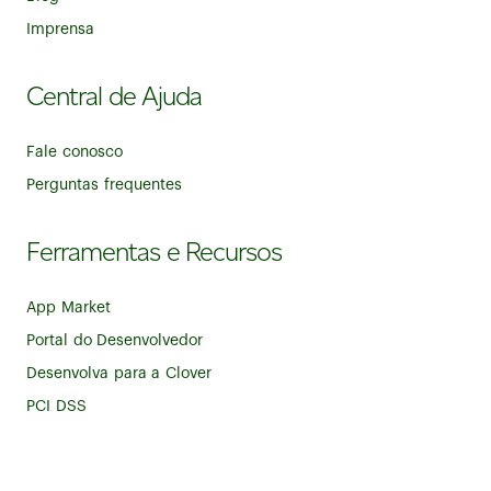
Imprensa
Central de Ajuda
Fale conosco
Perguntas frequentes
Ferramentas e Recursos
App Market
Portal do Desenvolvedor
Desenvolva para a Clover
PCI DSS