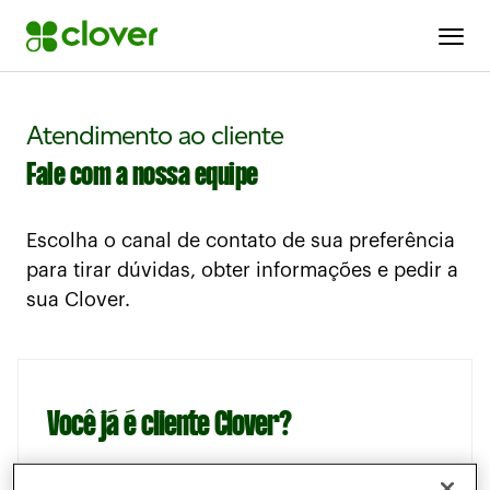
Atendimento ao cliente
Fale com a nossa equipe
Escolha o canal de contato de sua preferência
para tirar dúvidas, obter informações e pedir a
sua Clover.
Você já é cliente Clover?
Confira os canais de atendimento: