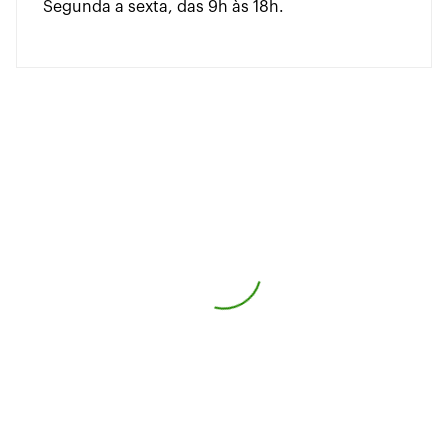
Segunda a sexta, das 9h às 18h.