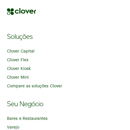
Soluções
Clover Capital
Clover Flex
Clover Kiosk
Clover Mini
Compare as soluções Clover
Seu Negócio
Bares e Restaurantes
Varejo