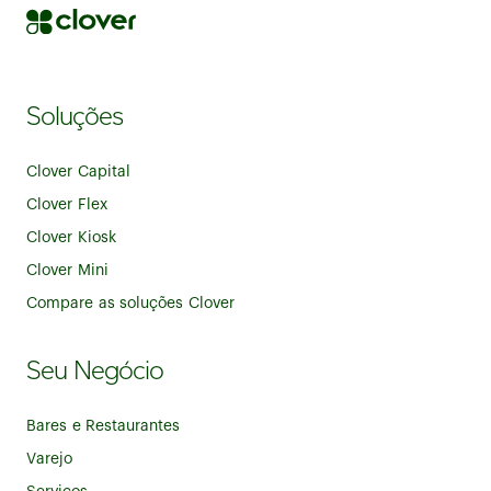
Soluções
Clover Capital
Clover Flex
Clover Kiosk
Clover Mini
Compare as soluções Clover
Seu Negócio
Bares e Restaurantes
Varejo