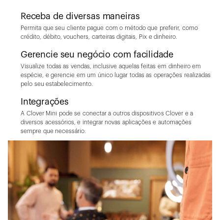
Receba de diversas maneiras
Permita que seu cliente pague com o método que preferir, como
crédito, débito, vouchers, carteiras digitais, Pix e dinheiro.
Gerencie seu negócio com facilidade
Visualize todas as vendas, inclusive aquelas feitas em dinheiro em
espécie, e gerencie em um único lugar todas as operações realizadas
pelo seu estabelecimento.
Integrações
A Clover Mini pode se conectar a outros dispositivos Clover e a
diversos acessórios, e integrar novas aplicações e automações
sempre que necessário.