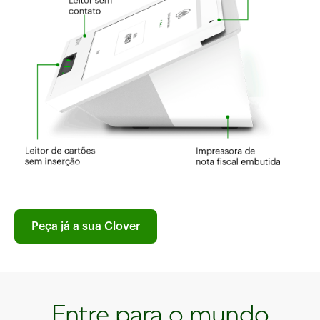
Peça já a sua Clover
Entre para o mundo