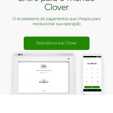
Clover
O ecossistema de pagamentos que chegou para
revolucionar sua operação
Descubra a sua Clover