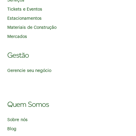
Serviços
Tickets e Eventos
Estacionamentos
Materiais de Construção
Mercados
Gestão
Gerencie seu negócio
Quem Somos
Sobre nós
Blog