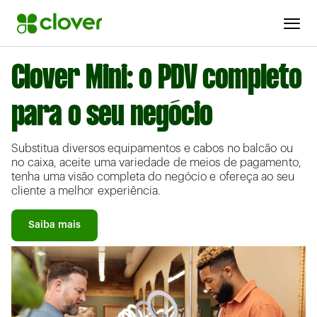
Clover Mini: o PDV completo
para o seu negócio
Substitua diversos equipamentos e cabos no balcão ou
no caixa, aceite uma variedade de meios de pagamento,
tenha uma visão completa do negócio e ofereça ao seu
cliente a melhor experiência.
Saiba mais