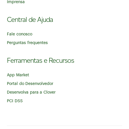
Imprensa
Central de Ajuda
Fale conosco
Perguntas frequentes
Ferramentas e Recursos
App Market
Portal do Desenvolvedor
Desenvolva para a Clover
PCI DSS