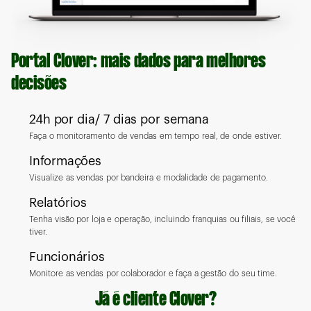
Portal Clover: mais dados para melhores
decisões
24h por dia/ 7 dias por semana
Faça o monitoramento de vendas em tempo real, de onde estiver.
Informações
Visualize as vendas por bandeira e modalidade de pagamento.
Relatórios
Tenha visão por loja e operação, incluindo franquias ou filiais, se você
tiver.
Funcionários
Monitore as vendas por colaborador e faça a gestão do seu time.
Já é cliente Clover?