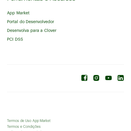
App Market
Portal do Desenvolvedor
Desenvolva para a Clover
PCI DSS
Termos de Uso App Market
Termos e Condições