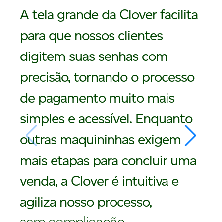
A tela grande da Clover facilita
para que nossos clientes
digitem suas senhas com
precisão, tornando o processo
de pagamento muito mais
simples e acessível. Enquanto
outras maquininhas exigem
mais etapas para concluir uma
venda, a Clover é intuitiva e
agiliza nosso processo,