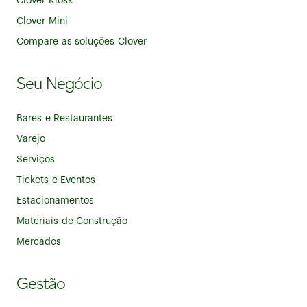
Clover Kiosk
Clover Mini
Compare as soluções Clover
Seu Negócio
Bares e Restaurantes
Varejo
Serviços
Tickets e Eventos
Estacionamentos
Materiais de Construção
Mercados
Gestão