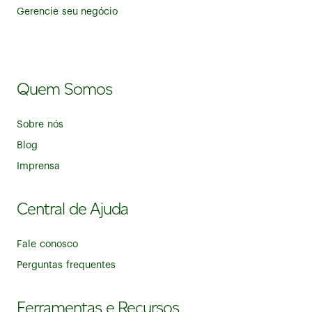
Gerencie seu negócio
Quem Somos
Sobre nós
Blog
Imprensa
Central de Ajuda
Fale conosco
Perguntas frequentes
Ferramentas e Recursos