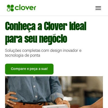
Conheça a Clover ideal
para seu negócio
Soluções completas com design inovador e
tecnologia de ponta
Compare e peça a sua!