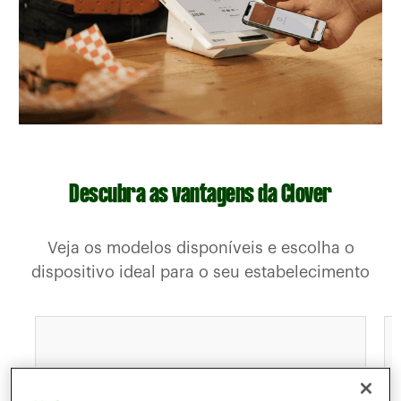
Descubra as vantagens da Clover
Veja os modelos disponíveis e escolha o
dispositivo ideal para o seu estabelecimento