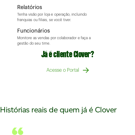
Relatórios
Tenha visão por loja e operação, incluindo
franquias ou filiais, se você tiver.
Funcionários
Monitore as vendas por colaborador e faça a
gestão do seu time.
Já é cliente Clover?
Acesse o Portal
Histórias reais de quem já é Clover