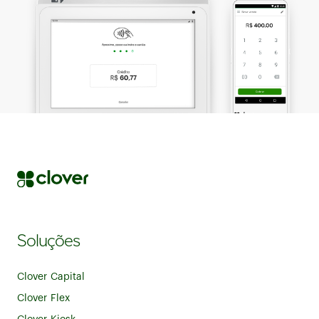
Soluções
Clover Capital
Clover Flex