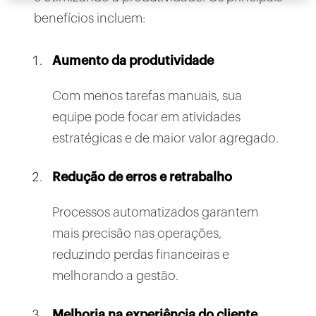
benefícios incluem:
Aumento da produtividade
Com menos tarefas manuais, sua
equipe pode focar em atividades
estratégicas e de maior valor agregado.
Redução de erros e retrabalho
Processos automatizados garantem
mais precisão nas operações,
reduzindo perdas financeiras e
melhorando a gestão.
Melhoria na experiência do cliente