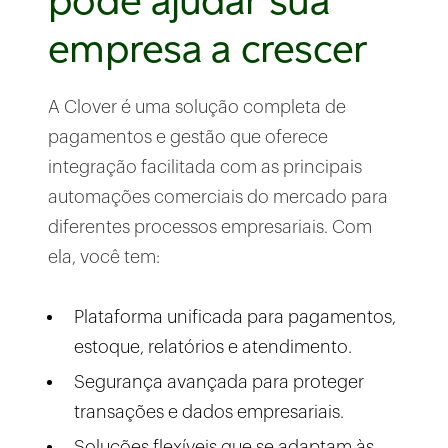
empresa a crescer
A Clover é uma solução completa de
pagamentos e gestão que oferece
integração facilitada com as principais
automações comerciais do mercado para
diferentes processos empresariais. Com
ela, você tem:
Plataforma unificada para pagamentos,
estoque, relatórios e atendimento.
Segurança avançada para proteger
transações e dados empresariais.
Soluções flexíveis que se adaptam às