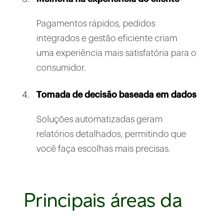
Pagamentos rápidos, pedidos
integrados e gestão eficiente criam
uma experiência mais satisfatória para o
consumidor.
Tomada de decisão baseada em dados
Soluções automatizadas geram
relatórios detalhados, permitindo que
você faça escolhas mais precisas.
Principais áreas da