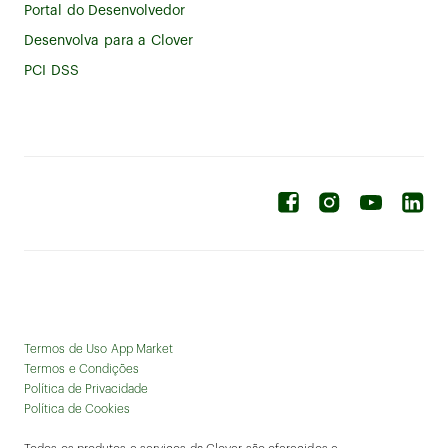
Portal do Desenvolvedor
Desenvolva para a Clover
PCI DSS
Termos de Uso App Market
Termos e Condições
Política de Privacidade
Política de Cookies