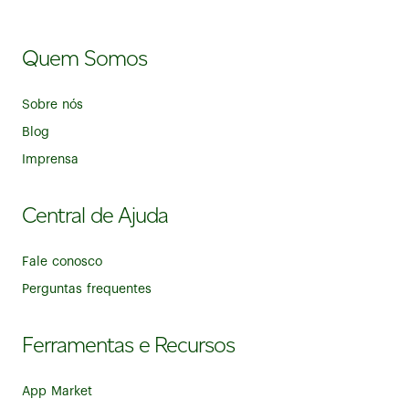
Quem Somos
Sobre nós
Blog
Imprensa
Central de Ajuda
Fale conosco
Perguntas frequentes
Ferramentas e Recursos
App Market