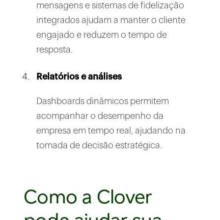
mensagens e sistemas de fidelização
integrados ajudam a manter o cliente
engajado e reduzem o tempo de
resposta.
Relatórios e análises
Dashboards dinâmicos permitem
acompanhar o desempenho da
empresa em tempo real, ajudando na
tomada de decisão estratégica.
Como a Clover
pode ajudar sua