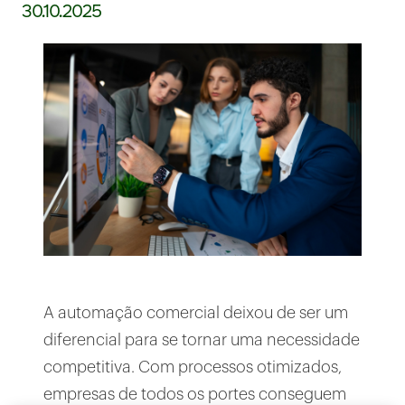
30.10.2025
A automação comercial deixou de ser um
diferencial para se tornar uma necessidade
competitiva. Com processos otimizados,
empresas de todos os portes conseguem