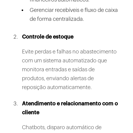
Gerenciar recebíveis e fluxo de caixa
de forma centralizada.
Controle de estoque
Evite perdas e falhas no abastecimento
com um sistema automatizado que
monitora entradas e saídas de
produtos, enviando alertas de
reposição automaticamente.
Atendimento e relacionamento com o
cliente
Chatbots, disparo automático de