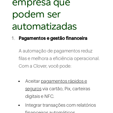
empresa que
podem ser
automatizadas
Pagamentos e gestão financeira
A automação de pagamentos reduz
filas e melhora a eficiência operacional.
Com a Clover, você pode:
Aceitar
pagamentos rápidos e
seguros
via cartão, Pix, carteiras
digitais e NFC.
Integrar transações com relatórios
financeiros automáticos.