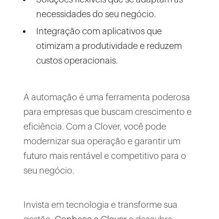
necessidades do seu negócio.
Integração com aplicativos que
otimizam a produtividade e reduzem
custos operacionais.
A automação é uma ferramenta poderosa
para empresas que buscam crescimento e
eficiência. Com a Clover, você pode
modernizar sua operação e garantir um
futuro mais rentável e competitivo para o
seu negócio.
Invista em tecnologia e transforme sua