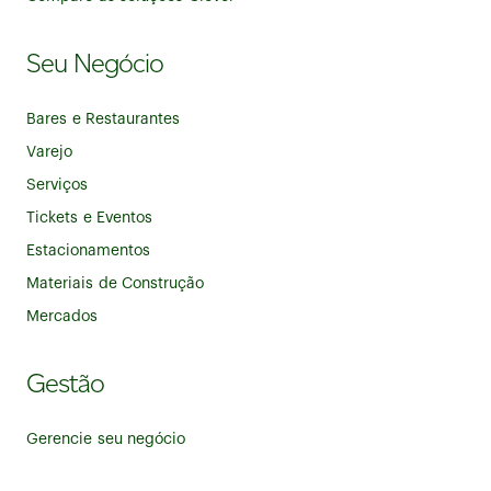
Seu Negócio
Bares e Restaurantes
Varejo
Serviços
Tickets e Eventos
Estacionamentos
Materiais de Construção
Mercados
Gestão
Gerencie seu negócio