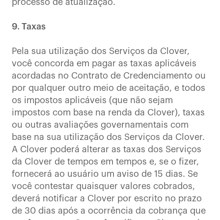
processo de atualização.
9. Taxas
Pela sua utilização dos Serviços da Clover,
você concorda em pagar as taxas aplicáveis
acordadas no Contrato de Credenciamento ou
por qualquer outro meio de aceitação, e todos
os impostos aplicáveis (que não sejam
impostos com base na renda da Clover), taxas
ou outras avaliações governamentais com
base na sua utilização dos Serviços da Clover.
A Clover poderá alterar as taxas dos Serviços
da Clover de tempos em tempos e, se o fizer,
fornecerá ao usuário um aviso de 15 dias. Se
você contestar quaisquer valores cobrados,
deverá notificar a Clover por escrito no prazo
de 30 dias após a ocorrência da cobrança que