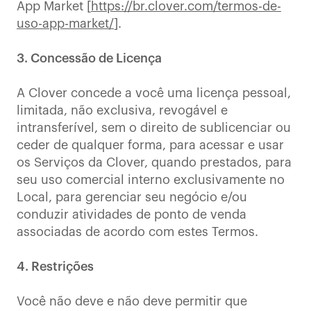
App Market [
https://br.clover.com/termos-de-
uso-app-market/
].
3. Concessão de Licença
A Clover concede a você uma licença pessoal,
limitada, não exclusiva, revogável e
intransferível, sem o direito de sublicenciar ou
ceder de qualquer forma, para acessar e usar
os Serviços da Clover, quando prestados, para
seu uso comercial interno exclusivamente no
Local, para gerenciar seu negócio e/ou
conduzir atividades de ponto de venda
associadas de acordo com estes Termos.
4. Restrições
Você não deve e não deve permitir que