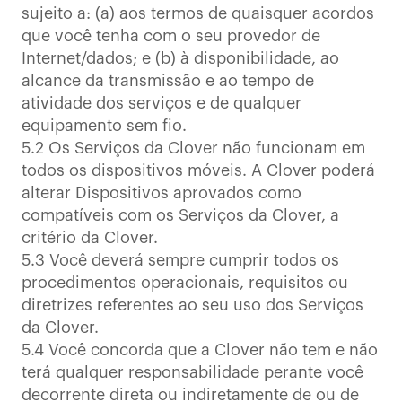
sujeito a: (a) aos termos de quaisquer acordos
que você tenha com o seu provedor de
Internet/dados; e (b) à disponibilidade, ao
alcance da transmissão e ao tempo de
atividade dos serviços e de qualquer
equipamento sem fio.
5.2 Os Serviços da Clover não funcionam em
todos os dispositivos móveis. A Clover poderá
alterar Dispositivos aprovados como
compatíveis com os Serviços da Clover, a
critério da Clover.
5.3 Você deverá sempre cumprir todos os
procedimentos operacionais, requisitos ou
diretrizes referentes ao seu uso dos Serviços
da Clover.
5.4 Você concorda que a Clover não tem e não
terá qualquer responsabilidade perante você
decorrente direta ou indiretamente de ou de