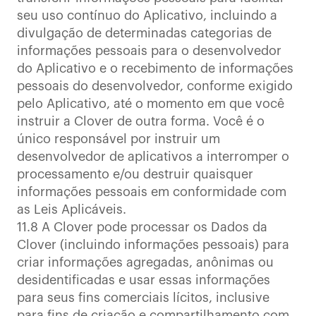
seu uso contínuo do Aplicativo, incluindo a
divulgação de determinadas categorias de
informações pessoais para o desenvolvedor
do Aplicativo e o recebimento de informações
pessoais do desenvolvedor, conforme exigido
pelo Aplicativo, até o momento em que você
instruir a Clover de outra forma. Você é o
único responsável por instruir um
desenvolvedor de aplicativos a interromper o
processamento e/ou destruir quaisquer
informações pessoais em conformidade com
as Leis Aplicáveis.
11.8 A Clover pode processar os Dados da
Clover (incluindo informações pessoais) para
criar informações agregadas, anônimas ou
desidentificadas e usar essas informações
para seus fins comerciais lícitos, inclusive
para fins de criação e compartilhamento com