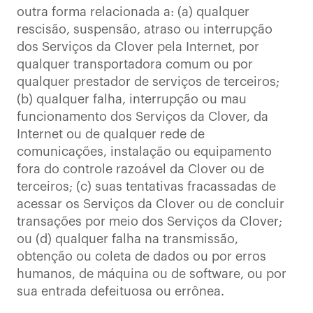
outra forma relacionada a: (a) qualquer
rescisão, suspensão, atraso ou interrupção
dos Serviços da Clover pela Internet, por
qualquer transportadora comum ou por
qualquer prestador de serviços de terceiros;
(b) qualquer falha, interrupção ou mau
funcionamento dos Serviços da Clover, da
Internet ou de qualquer rede de
comunicações, instalação ou equipamento
fora do controle razoável da Clover ou de
terceiros; (c) suas tentativas fracassadas de
acessar os Serviços da Clover ou de concluir
transações por meio dos Serviços da Clover;
ou (d) qualquer falha na transmissão,
obtenção ou coleta de dados ou por erros
humanos, de máquina ou de software, ou por
sua entrada defeituosa ou errônea.