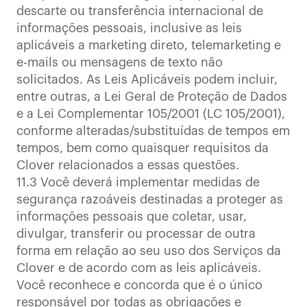
descarte ou transferência internacional de
informações pessoais, inclusive as leis
aplicáveis a marketing direto, telemarketing e
e-mails ou mensagens de texto não
solicitados. As Leis Aplicáveis podem incluir,
entre outras, a Lei Geral de Proteção de Dados
e a Lei Complementar 105/2001 (LC 105/2001),
conforme alteradas/substituídas de tempos em
tempos, bem como quaisquer requisitos da
Clover relacionados a essas questões.
11.3 Você deverá implementar medidas de
segurança razoáveis destinadas a proteger as
informações pessoais que coletar, usar,
divulgar, transferir ou processar de outra
forma em relação ao seu uso dos Serviços da
Clover e de acordo com as leis aplicáveis.
Você reconhece e concorda que é o único
responsável por todas as obrigações e