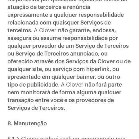
atuação de terceiros e renúncia
expressamente a qualquer responsabilidade
relacionada com quaisquer Serviços de
terceiros.
A Clover
não garante, endossa,
assegura ou assume responsabilidade por
qualquer provedor de um Serviço de Terceiros
ou Serviço de Terceiros anunciado, ou
oferecido através dos Serviços da Clover ou de
qualquer site, ou serviço com hiperlink, ou
apresentado em qualquer banner, ou outro
tipo de publicidade.
A Clover
não fará parte
nem monitorará de forma alguma qualquer
transação entre você e os provedores de
Serviços de Terceiros.
8. Manutenção