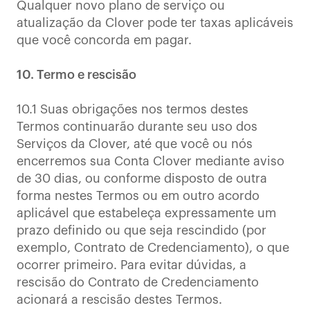
Qualquer novo plano de serviço ou
atualização da Clover pode ter taxas aplicáveis
​​que você concorda em pagar.
10. Termo e rescisão
10.1 Suas obrigações nos termos destes
Termos continuarão durante seu uso dos
Serviços da Clover, até que você ou nós
encerremos sua Conta Clover mediante aviso
de 30 dias, ou conforme disposto de outra
forma nestes Termos ou em outro acordo
aplicável que estabeleça expressamente um
prazo definido ou que seja rescindido (por
exemplo, Contrato de Credenciamento), o que
ocorrer primeiro. Para evitar dúvidas, a
rescisão do Contrato de Credenciamento
acionará a rescisão destes Termos.