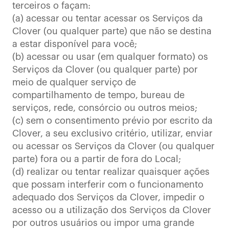
terceiros o façam:
(a) acessar ou tentar acessar os Serviços da
Clover (ou qualquer parte) que não se destina
a estar disponível para você;
(b) acessar ou usar (em qualquer formato) os
Serviços da Clover (ou qualquer parte) por
meio de qualquer serviço de
compartilhamento de tempo, bureau de
serviços, rede, consórcio ou outros meios;
(c) sem o consentimento prévio por escrito da
Clover, a seu exclusivo critério, utilizar, enviar
ou acessar os Serviços da Clover (ou qualquer
parte) fora ou a partir de fora do Local;
(d) realizar ou tentar realizar quaisquer ações
que possam interferir com o funcionamento
adequado dos Serviços da Clover, impedir o
acesso ou a utilização dos Serviços da Clover
por outros usuários ou impor uma grande