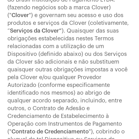
(fazendo negócios sob a marca Clover)
("
Clover
") e governam seu acesso e uso dos
produtos e serviços da Clover (coletivamente,
“
Serviços da Clover”
). Quaisquer das suas
obrigações estabelecidas nestes Termos
relacionadas com a utilização de um
Dispositivo (definido abaixo) ou dos Serviços
da Clover são adicionais e não substituem
quaisquer outras obrigações impostas a você
pela Clover e/ou qualquer Provedor
Autorizado (conforme especificamente
identificado nos mesmos) ao abrigo de
qualquer acordo separado, incluindo, entre
outros, o Contrato de Adesão e
Credenciamento de Estabelecimento à
Operação com Instrumentos de Pagamento
("
Contrato de Credenciamento
"), cobrindo o