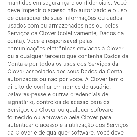
mantidos em segurança e confidenciais. Você
deve impedir o acesso não autorizado e o uso
de quaisquer de suas informações ou dados
usados com ou armazenados nos ou pelos
Serviços da Clover (coletivamente, Dados da
conta). Você é responsável pelas
comunicações eletrônicas enviadas à Clover
ou a qualquer terceiro que contenha Dados da
Conta e por todos os usos dos Serviços da
Clover associados aos seus Dados da Conta,
autorizados ou não por você. A Clover tem o
direito de confiar em nomes de usuário,
palavras-passe e outras credenciais de
signatário, controlos de acesso para os
Serviços da Clover ou qualquer software
fornecido ou aprovado pela Clover para
autenticar o acesso e a utilização dos Serviços
da Clover e de qualquer software. Você deve