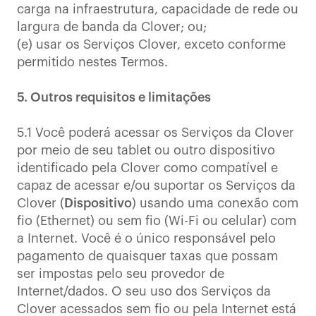
carga na infraestrutura, capacidade de rede ou
largura de banda da Clover; ou;
(e) usar os Serviços Clover, exceto conforme
permitido nestes Termos.
5. Outros requisitos e limitações
5.1 Você poderá acessar os Serviços da Clover
por meio de seu tablet ou outro dispositivo
identificado pela Clover como compatível e
capaz de acessar e/ou suportar os Serviços da
Clover (
Dispositivo
) usando uma conexão com
fio (Ethernet) ou sem fio (Wi-Fi ou celular) com
a Internet. Você é o único responsável pelo
pagamento de quaisquer taxas que possam
ser impostas pelo seu provedor de
Internet/dados. O seu uso dos Serviços da
Clover acessados sem fio ou pela Internet está