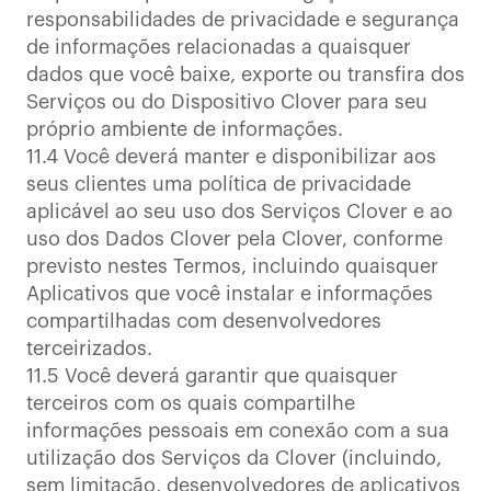
responsabilidades de privacidade e segurança
de informações relacionadas a quaisquer
dados que você baixe, exporte ou transfira dos
Serviços ou do Dispositivo Clover para seu
próprio ambiente de informações.
11.4 Você deverá manter e disponibilizar aos
seus clientes uma política de privacidade
aplicável ao seu uso dos Serviços Clover e ao
uso dos Dados Clover pela Clover, conforme
previsto nestes Termos, incluindo quaisquer
Aplicativos que você instalar e informações
compartilhadas com desenvolvedores
terceirizados.
11.5 Você deverá garantir que quaisquer
terceiros com os quais compartilhe
informações pessoais em conexão com a sua
utilização dos Serviços da Clover (incluindo,
sem limitação, desenvolvedores de aplicativos