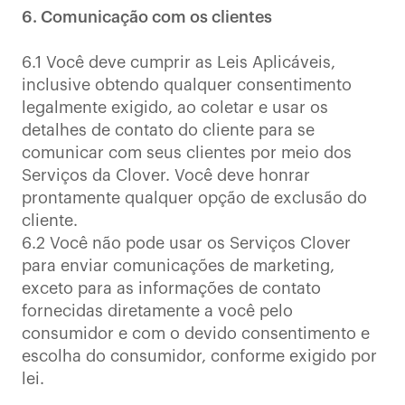
6. Comunicação com os clientes
6.1 Você deve cumprir as Leis Aplicáveis,
inclusive obtendo qualquer consentimento
legalmente exigido, ao coletar e usar os
detalhes de contato do cliente para se
comunicar com seus clientes por meio dos
Serviços da Clover. Você deve honrar
prontamente qualquer opção de exclusão do
cliente.
6.2 Você não pode usar os Serviços Clover
para enviar comunicações de marketing,
exceto para as informações de contato
fornecidas diretamente a você pelo
consumidor e com o devido consentimento e
escolha do consumidor, conforme exigido por
lei.