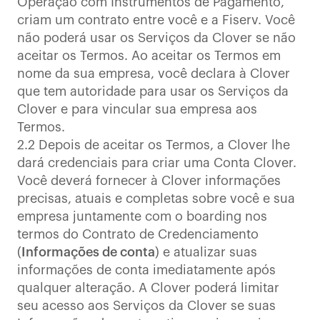
Operação com Instrumentos de Pagamento,
criam um contrato entre você e a Fiserv. Você
não poderá usar os Serviços da Clover se não
aceitar os Termos. Ao aceitar os Termos em
nome da sua empresa, você declara à Clover
que tem autoridade para usar os Serviços da
Clover e para vincular sua empresa aos
Termos.
2.2 Depois de aceitar os Termos, a Clover lhe
dará credenciais para criar uma Conta Clover.
Você deverá fornecer à Clover informações
precisas, atuais e completas sobre você e sua
empresa juntamente com o boarding nos
termos do Contrato de Credenciamento
(
Informações de conta
) e atualizar suas
informações de conta imediatamente após
qualquer alteração. A Clover poderá limitar
seu acesso aos Serviços da Clover se suas