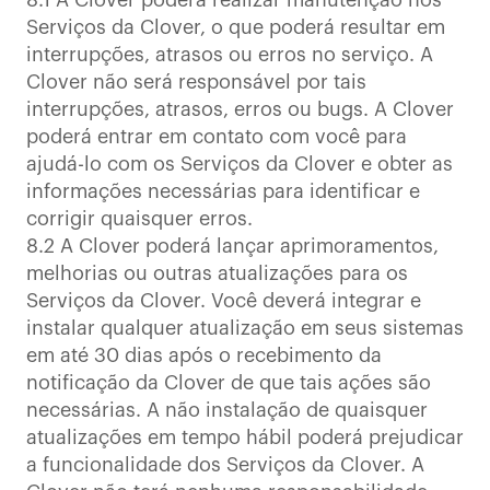
8.1 A Clover poderá realizar manutenção nos
Serviços da Clover, o que poderá resultar em
interrupções, atrasos ou erros no serviço. A
Clover não será responsável por tais
interrupções, atrasos, erros ou bugs. A Clover
poderá entrar em contato com você para
ajudá-lo com os Serviços da Clover e obter as
informações necessárias para identificar e
corrigir quaisquer erros.
8.2 A Clover poderá lançar aprimoramentos,
melhorias ou outras atualizações para os
Serviços da Clover. Você deverá integrar e
instalar qualquer atualização em seus sistemas
em até 30 dias após o recebimento da
notificação da Clover de que tais ações são
necessárias. A não instalação de quaisquer
atualizações em tempo hábil poderá prejudicar
a funcionalidade dos Serviços da Clover. A