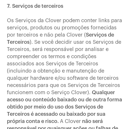
7.
Serviços de terceiros
Os Serviços da Clover podem conter links para
serviços, produtos ou promoções fornecidas
por terceiros e não pela Clover (
Serviços de
Terceiros
). Se você decidir usar os Serviços de
Terceiros, será responsável por analisar e
compreender os termos e condições
associados aos Serviços de Terceiros
(incluindo a obtenção e manutenção de
qualquer hardware e/ou software de terceiros
necessários para que os Serviços de Terceiros
funcionem com o Serviço Clover).
Qualquer
acesso ou conteúdo baixado ou de outra forma
obtido por meio do uso dos Serviços de
Terceiros é acessado ou baixado por sua
própria conta e risco.
A Clover
não será
responsável por quaisquer ações ou falhas de