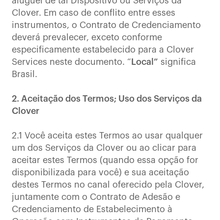
aluguel de tal Dispositivo ou Serviços da
Clover. Em caso de conflito entre esses
instrumentos, o Contrato de Credenciamento
deverá prevalecer, exceto conforme
especificamente estabelecido para a Clover
Services neste documento. “
Local”
significa
Brasil.
2. Aceitação dos Termos; Uso dos Serviços da
Clover
2.1 Você aceita estes Termos ao usar qualquer
um dos Serviços da Clover ou ao clicar para
aceitar estes Termos (quando essa opção for
disponibilizada para você) e sua aceitação
destes Termos no canal oferecido pela Clover,
juntamente com o Contrato de Adesão e
Credenciamento de Estabelecimento à