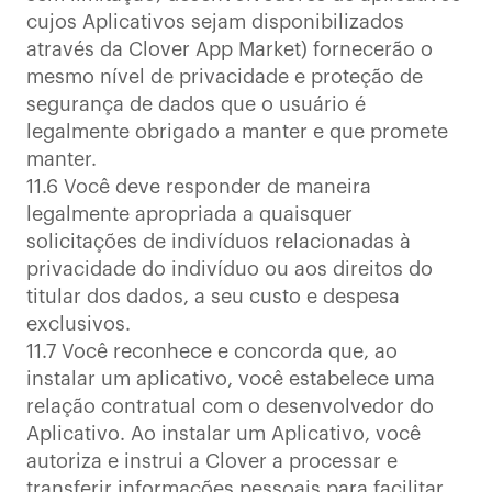
cujos Aplicativos sejam disponibilizados
através da Clover App Market) fornecerão o
mesmo nível de privacidade e proteção de
segurança de dados que o usuário é
legalmente obrigado a manter e que promete
manter.
11.6 Você deve responder de maneira
legalmente apropriada a quaisquer
solicitações de indivíduos relacionadas à
privacidade do indivíduo ou aos direitos do
titular dos dados, a seu custo e despesa
exclusivos.
11.7 Você reconhece e concorda que, ao
instalar um aplicativo, você estabelece uma
relação contratual com o desenvolvedor do
Aplicativo. Ao instalar um Aplicativo, você
autoriza e instrui a Clover a processar e
transferir informações pessoais para facilitar