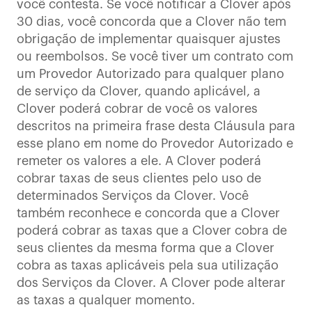
você contesta. Se você notificar a Clover após
30 dias, você concorda que a Clover não tem
obrigação de implementar quaisquer ajustes
ou reembolsos. Se você tiver um contrato com
um Provedor Autorizado para qualquer plano
de serviço da Clover, quando aplicável, a
Clover poderá cobrar de você os valores
descritos na primeira frase desta Cláusula para
esse plano em nome do Provedor Autorizado e
remeter os valores a ele. A Clover poderá
cobrar taxas de seus clientes pelo uso de
determinados Serviços da Clover. Você
também reconhece e concorda que a Clover
poderá cobrar as taxas que a Clover cobra de
seus clientes da mesma forma que a Clover
cobra as taxas aplicáveis pela sua utilização
dos Serviços da Clover. A Clover pode alterar
as taxas a qualquer momento.