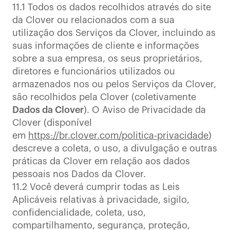
11.1 Todos os dados recolhidos através do site
da Clover ou relacionados com a sua
utilização dos Serviços da Clover, incluindo as
suas informações de cliente e informações
sobre a sua empresa, os seus proprietários,
diretores e funcionários utilizados ou
armazenados nos ou pelos Serviços da Clover,
são recolhidos pela Clover (coletivamente
Dados da Clover
). O Aviso de Privacidade da
Clover (disponível
em
https://br.clover.com/politica-privacidade
)
descreve a coleta, o uso, a divulgação e outras
práticas da Clover em relação aos dados
pessoais nos Dados da Clover.
11.2 Você deverá cumprir todas as Leis
Aplicáveis relativas à privacidade, sigilo,
confidencialidade, coleta, uso,
compartilhamento, segurança, proteção,