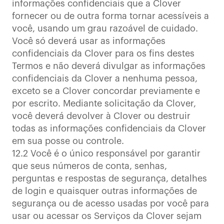
informações confidenciais que a Clover
fornecer ou de outra forma tornar acessíveis a
você, usando um grau razoável de cuidado.
Você só deverá usar as informações
confidenciais da Clover para os fins destes
Termos e não deverá divulgar as informações
confidenciais da Clover a nenhuma pessoa,
exceto se a Clover concordar previamente e
por escrito. Mediante solicitação da Clover,
você deverá devolver à Clover ou destruir
todas as informações confidenciais da Clover
em sua posse ou controle.
12.2 Você é o único responsável por garantir
que seus números de conta, senhas,
perguntas e respostas de segurança, detalhes
de login e quaisquer outras informações de
segurança ou de acesso usadas por você para
usar ou acessar os Serviços da Clover sejam