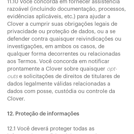
11.10 Você concorda em fornecer assistência
razoável (incluindo documentação, processos,
evidências aplicáveis, etc.) para ajudar a
Clover a cumprir suas obrigações legais de
privacidade ou proteção de dados, ou a se
defender contra quaisquer reivindicações ou
investigações, em ambos os casos, de
qualquer forma decorrentes ou relacionadas
aos Termos. Você concorda em notificar
prontamente a Clover sobre quaisquer
opt-
outs
e solicitações de direitos de titulares de
dados legalmente válidas relacionadas a
dados com posse, custódia ou controle da
Clover.
12. Proteção de informações
12.1 Você deverá proteger todas as