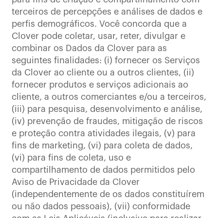
terceiros de percepções e análises de dados e
perfis demográficos. Você concorda que a
Clover pode coletar, usar, reter, divulgar e
combinar os Dados da Clover para as
seguintes finalidades: (i) fornecer os Serviços
da Clover ao cliente ou a outros clientes, (ii)
fornecer produtos e serviços adicionais ao
cliente, a outros comerciantes e/ou a terceiros,
(iii) para pesquisa, desenvolvimento e análise,
(iv) prevenção de fraudes, mitigação de riscos
e proteção contra atividades ilegais, (v) para
fins de marketing, (vi) para coleta de dados,
(vi) para fins de coleta, uso e
compartilhamento de dados permitidos pelo
Aviso de Privacidade da Clover
(independentemente de os dados constituírem
ou não dados pessoais), (vii) conformidade