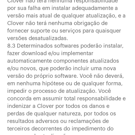
Clover não terá nenhuma responsabilidade
por sua falha em instalar adequadamente a
versão mais atual de qualquer atualização, e a
Clover não terá nenhuma obrigação de
fornecer suporte ou serviços para quaisquer
versões desatualizadas.
8.3 Determinados softwares poderão instalar,
fazer download e/ou implementar
automaticamente componentes atualizados
e/ou novos, que poderão incluir uma nova
versão do próprio software. Você não deverá,
em nenhuma hipótese ou de qualquer forma,
impedir o processo de atualização. Você
concorda em assumir total responsabilidade e
indenizar a Clover por todos os danos e
perdas de qualquer natureza, por todos os
resultados adversos ou reclamações de
terceiros decorrentes do impedimento do