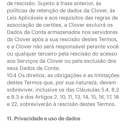
de rescisão. Sujeito à frase anterior, às
políticas de retenção de dados da Clover, às
Leis Aplicáveis e aos requisitos das regras de
associação de cartões, a Clover excluirá os
Dados da Conta armazenados nos servidores
da Clover após a sua rescisão destes Termos,
e a Clover não será responsável perante você
ou qualquer terceiro pela rescisão do acesso
aos Serviços da Clover ou pela exclusão dos
seus Dados da Conta.
10.4 Os direitos, as obrigações e as limitações
destes Termos que, por sua natureza, devem
sobreviver, inclusive os das Cláusulas 5.4, 8.2
e 8.3 e dos Artigos 2, 10, 11, 13, 14, 15, 16, 17, 18
e 22, sobreviverão à rescisão destes Termos.
11. Privacidade e uso de dados