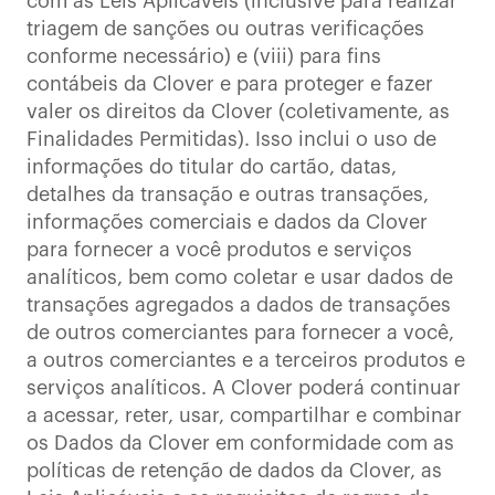
com as Leis Aplicáveis (inclusive para realizar
triagem de sanções ou outras verificações
conforme necessário) e (viii) para fins
contábeis da Clover e para proteger e fazer
valer os direitos da Clover (coletivamente, as
Finalidades Permitidas). Isso inclui o uso de
informações do titular do cartão, datas,
detalhes da transação e outras transações,
informações comerciais e dados da Clover
para fornecer a você produtos e serviços
analíticos, bem como coletar e usar dados de
transações agregados a dados de transações
de outros comerciantes para fornecer a você,
a outros comerciantes e a terceiros produtos e
serviços analíticos. A Clover poderá continuar
a acessar, reter, usar, compartilhar e combinar
os Dados da Clover em conformidade com as
políticas de retenção de dados da Clover, as