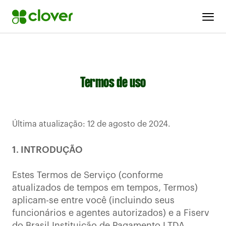
Termos de uso
Última atualização: 12 de agosto de 2024.
1. INTRODUÇÃO
Estes Termos de Serviço (conforme
atualizados de tempos em tempos, Termos)
aplicam-se entre você (incluindo seus
funcionários e agentes autorizados) e a Fiserv
do Brasil Instituição de Pagamento LTDA.