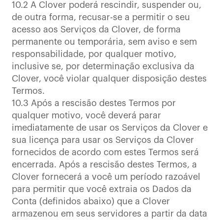
10.2 A Clover poderá rescindir, suspender ou,
de outra forma, recusar-se a permitir o seu
acesso aos Serviços da Clover, de forma
permanente ou temporária, sem aviso e sem
responsabilidade, por qualquer motivo,
inclusive se, por determinação exclusiva da
Clover, você violar qualquer disposição destes
Termos.
10.3 Após a rescisão destes Termos por
qualquer motivo, você deverá parar
imediatamente de usar os Serviços da Clover e
sua licença para usar os Serviços da Clover
fornecidos de acordo com estes Termos será
encerrada. Após a rescisão destes Termos, a
Clover fornecerá a você um período razoável
para permitir que você extraia os Dados da
Conta (definidos abaixo) que a Clover
armazenou em seus servidores a partir da data