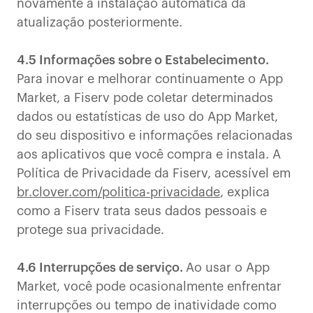
novamente a instalação automática da
atualização posteriormente.
4.5 Informações sobre o Estabelecimento.
Para inovar e melhorar continuamente o App
Market, a Fiserv pode coletar determinados
dados ou estatísticas de uso do App Market,
do seu dispositivo e informações relacionadas
aos aplicativos que você compra e instala. A
Política de Privacidade da Fiserv, acessível em
br.clover.com/politica-privacidade
, explica
como a Fiserv trata seus dados pessoais e
protege sua privacidade.
4.6 Interrupções de serviço.
Ao usar o App
Market, você pode ocasionalmente enfrentar
interrupções ou tempo de inatividade como