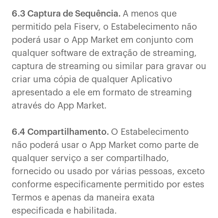
6.3 Captura de Sequência.
A menos que
permitido pela Fiserv, o Estabelecimento não
poderá usar o App Market em conjunto com
qualquer software de extração de streaming,
captura de streaming ou similar para gravar ou
criar uma cópia de qualquer Aplicativo
apresentado a ele em formato de streaming
através do App Market.
6.4 Compartilhamento.
O Estabelecimento
não poderá usar o App Market como parte de
qualquer serviço a ser compartilhado,
fornecido ou usado por várias pessoas, exceto
conforme especificamente permitido por estes
Termos e apenas da maneira exata
especificada e habilitada.