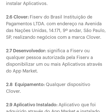
instalar Aplicativos.
2.6 Clover:
Fiserv do Brasil Instituição de
Pagamentos LTDA. com endereço na Avenida
das Nações Unidas, 14.171, 9º andar, São Paulo,
SP, realizando negócios com a marca Clover.
2.7 Desenvolvedor:
significa a Fiserv ou
qualquer pessoa autorizada pela Fiserv a
disponibilizar um ou mais Aplicativos através
do App Market.
2.8 Equipamento:
Qualquer dispositivo
Clover.
2.9 Aplicativo Instalado:
Aplicativo que foi
adquirido através do App Market e instalado