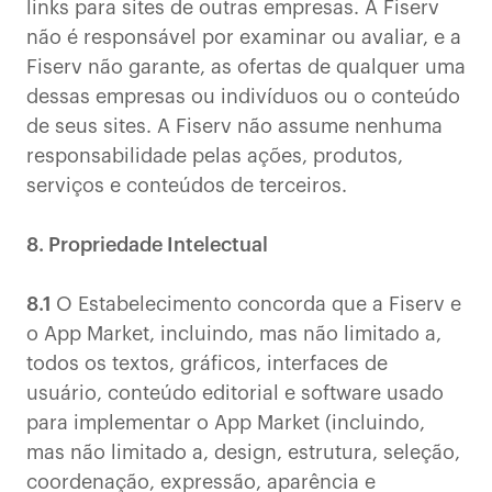
links para sites de outras empresas. A Fiserv
não é responsável por examinar ou avaliar, e a
Fiserv não garante, as ofertas de qualquer uma
dessas empresas ou indivíduos ou o conteúdo
de seus sites. A Fiserv não assume nenhuma
responsabilidade pelas ações, produtos,
serviços e conteúdos de terceiros.
8. Propriedade Intelectual
8.1
O Estabelecimento concorda que a Fiserv e
o App Market, incluindo, mas não limitado a,
todos os textos, gráficos, interfaces de
usuário, conteúdo editorial e software usado
para implementar o App Market (incluindo,
mas não limitado a, design, estrutura, seleção,
coordenação, expressão, aparência e