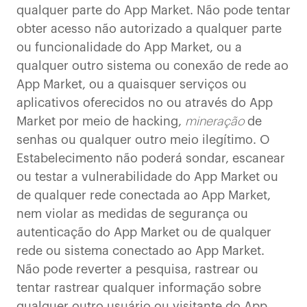
qualquer parte do App Market. Não pode tentar
obter acesso não autorizado a qualquer parte
ou funcionalidade do App Market, ou a
qualquer outro sistema ou conexão de rede ao
App Market, ou a quaisquer serviços ou
aplicativos oferecidos no ou através do App
Market por meio de hacking,
mineração
de
senhas ou qualquer outro meio ilegítimo. O
Estabelecimento não poderá sondar, escanear
ou testar a vulnerabilidade do App Market ou
de qualquer rede conectada ao App Market,
nem violar as medidas de segurança ou
autenticação do App Market ou de qualquer
rede ou sistema conectado ao App Market.
Não pode reverter a pesquisa, rastrear ou
tentar rastrear qualquer informação sobre
qualquer outro usuário ou visitante do App