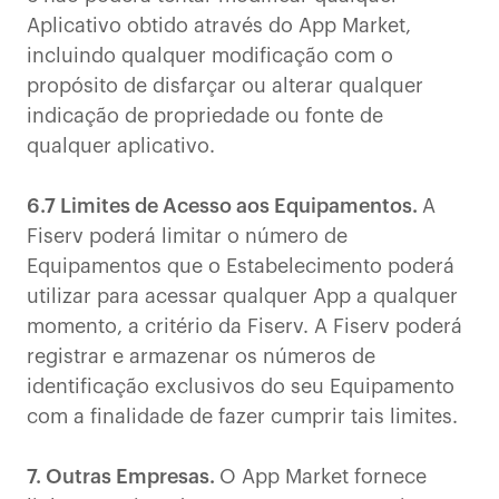
Aplicativo obtido através do App Market,
incluindo qualquer modificação com o
propósito de disfarçar ou alterar qualquer
indicação de propriedade ou fonte de
qualquer aplicativo.
6.7 Limites de Acesso aos Equipamentos.
A
Fiserv poderá limitar o número de
Equipamentos que o Estabelecimento poderá
utilizar para acessar qualquer App a qualquer
momento, a critério da Fiserv. A Fiserv poderá
registrar e armazenar os números de
identificação exclusivos do seu Equipamento
com a finalidade de fazer cumprir tais limites.
7. Outras Empresas.
O App Market fornece