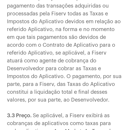
pagamento das transações adquiridas ou
processadas pela Fiserv todas as Taxas e
Impostos do Aplicativo devidos em relação ao
referido Aplicativo, na forma e no momento
em que tais pagamentos são devidos de
acordo com o Contrato de Aplicativo para o
referido Aplicativo, se aplicável, a Fiserv
atuará como agente de cobrança do
Desenvolvedor para cobrar as Taxas e
Impostos do Aplicativo. O pagamento, por sua
parte, para a Fiserv, das Taxas do Aplicativo
constitui a liquidação total e final desses
valores, por sua parte, ao Desenvolvedor.
3.3 Preço.
Se aplicável, a Fiserv exibirá as
cobranças de aplicativos como taxas para