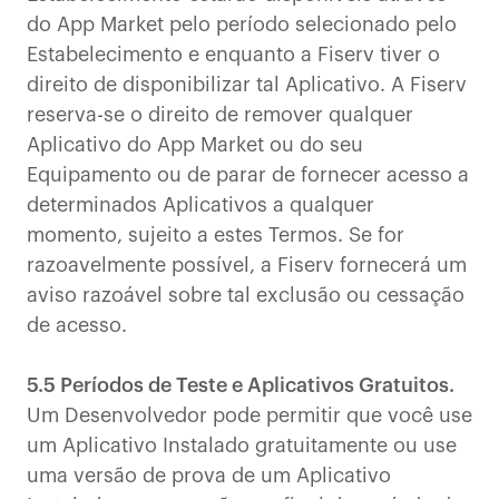
do App Market pelo período selecionado pelo
Estabelecimento e enquanto a Fiserv tiver o
direito de disponibilizar tal Aplicativo. A Fiserv
reserva-se o direito de remover qualquer
Aplicativo do App Market ou do seu
Equipamento ou de parar de fornecer acesso a
determinados Aplicativos a qualquer
momento, sujeito a estes Termos. Se for
razoavelmente possível, a Fiserv fornecerá um
aviso razoável sobre tal exclusão ou cessação
de acesso.
5.5 Períodos de Teste e Aplicativos Gratuitos.
Um Desenvolvedor pode permitir que você use
um Aplicativo Instalado gratuitamente ou use
uma versão de prova de um Aplicativo