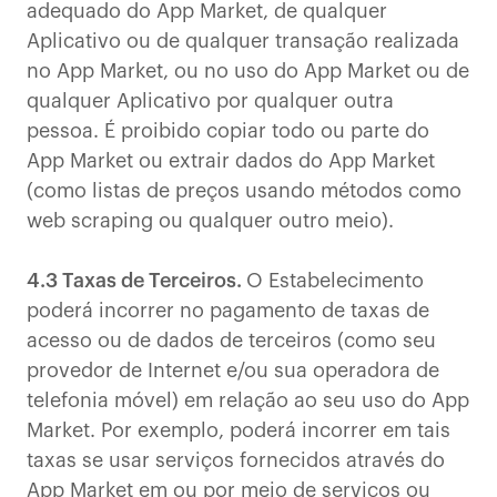
adequado do App Market, de qualquer
Aplicativo ou de qualquer transação realizada
no App Market, ou no uso do App Market ou de
qualquer Aplicativo por qualquer outra
pessoa. É proibido copiar todo ou parte do
App Market ou extrair dados do App Market
(como listas de preços usando métodos como
web scraping ou qualquer outro meio).
4.3 Taxas de Terceiros.
O Estabelecimento
poderá incorrer no pagamento de taxas de
acesso ou de dados de terceiros (como seu
provedor de Internet e/ou sua operadora de
telefonia móvel) em relação ao seu uso do App
Market. Por exemplo, poderá incorrer em tais
taxas se usar serviços fornecidos através do
App Market em ou por meio de serviços ou