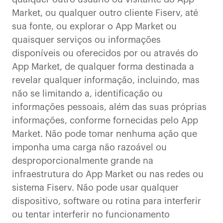
Market, ou qualquer outro cliente Fiserv, até
sua fonte, ou explorar o App Market ou
quaisquer serviços ou informações
disponíveis ou oferecidos por ou através do
App Market, de qualquer forma destinada a
revelar qualquer informação, incluindo, mas
não se limitando a, identificação ou
informações pessoais, além das suas próprias
informações, conforme fornecidas pelo App
Market. Não pode tomar nenhuma ação que
imponha uma carga não razoável ou
desproporcionalmente grande na
infraestrutura do App Market ou nas redes ou
sistema Fiserv. Não pode usar qualquer
dispositivo, software ou rotina para interferir
ou tentar interferir no funcionamento