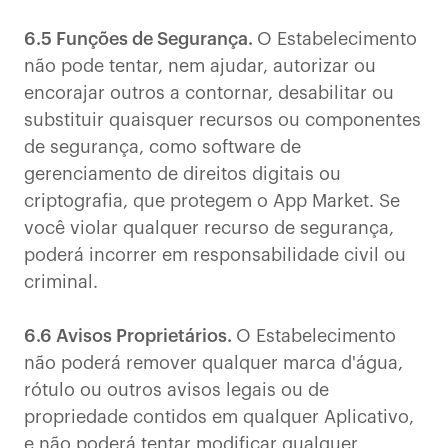
6.5 Funções de Segurança.
O Estabelecimento
não pode tentar, nem ajudar, autorizar ou
encorajar outros a contornar, desabilitar ou
substituir quaisquer recursos ou componentes
de segurança, como software de
gerenciamento de direitos digitais ou
criptografia, que protegem o App Market. Se
você violar qualquer recurso de segurança,
poderá incorrer em responsabilidade civil ou
criminal.
6.6 Avisos Proprietários.
O Estabelecimento
não poderá remover qualquer marca d'água,
rótulo ou outros avisos legais ou de
propriedade contidos em qualquer Aplicativo,
e não poderá tentar modificar qualquer