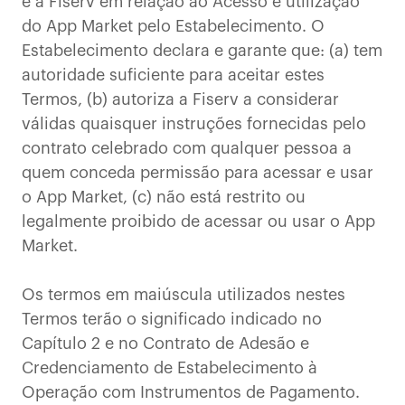
e a Fiserv em relação ao Acesso e utilização
do App Market pelo Estabelecimento. O
Estabelecimento declara e garante que: (a) tem
autoridade suficiente para aceitar estes
Termos, (b) autoriza a Fiserv a considerar
válidas quaisquer instruções fornecidas pelo
contrato celebrado com qualquer pessoa a
quem conceda permissão para acessar e usar
o App Market, (c) não está restrito ou
legalmente proibido de acessar ou usar o App
Market.
Os termos em maiúscula utilizados nestes
Termos terão o significado indicado no
Capítulo 2 e no Contrato de Adesão e
Credenciamento de Estabelecimento à
Operação com Instrumentos de Pagamento.