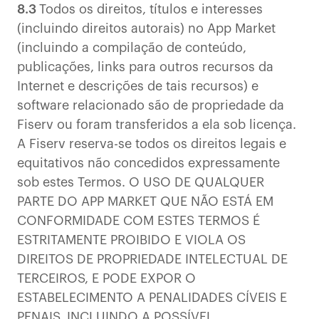
8.3
Todos os direitos, títulos e interesses
(incluindo direitos autorais) no App Market
(incluindo a compilação de conteúdo,
publicações, links para outros recursos da
Internet e descrições de tais recursos) e
software relacionado são de propriedade da
Fiserv ou foram transferidos a ela sob licença.
A Fiserv reserva-se todos os direitos legais e
equitativos não concedidos expressamente
sob estes Termos. O USO DE QUALQUER
PARTE DO APP MARKET QUE NÃO ESTÁ EM
CONFORMIDADE COM ESTES TERMOS É
ESTRITAMENTE PROIBIDO E VIOLA OS
DIREITOS DE PROPRIEDADE INTELECTUAL DE
TERCEIROS, E PODE EXPOR O
ESTABELECIMENTO A PENALIDADES CÍVEIS E
PENAIS, INCLUINDO A POSSÍVEL