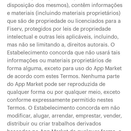
disposição dos mesmos), contêm informações
e materiais (incluindo materiais proprietários)
que são de propriedade ou licenciados para a
Fiserv, protegidos por leis de propriedade
intelectual e outras leis aplicáveis, incluindo,
mas não se limitando a, direitos autorais. O
Estabelecimento concorda que não usará tais
informações ou materiais proprietários de
forma alguma, exceto para uso do App Market
de acordo com estes Termos. Nenhuma parte
do App Market pode ser reproduzida de
qualquer forma ou por qualquer meio, exceto
conforme expressamente permitido nestes
Termos. O Estabelecimento concorda em não
modificar, alugar, arrendar, emprestar, vender,
distribuir ou criar trabalhos derivados