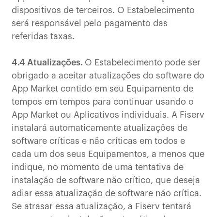
dispositivos de terceiros. O Estabelecimento
será responsável pelo pagamento das
referidas taxas.
4.4 Atualizações.
O Estabelecimento pode ser
obrigado a aceitar atualizações do software do
App Market contido em seu Equipamento de
tempos em tempos para continuar usando o
App Market ou Aplicativos individuais. A Fiserv
instalará automaticamente atualizações de
software críticas e não críticas em todos e
cada um dos seus Equipamentos, a menos que
indique, no momento de uma tentativa de
instalação de software não crítico, que deseja
adiar essa atualização de software não crítica.
Se atrasar essa atualização, a Fiserv tentará