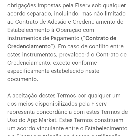
obrigações impostas pela Fiserv sob qualquer
acordo separado, incluindo, mas não limitado
ao Contrato de Adesão e Credenciamento de
Estabelecimento à Operação com
Instrumentos de Pagamento (“
Contrato de
Credenciamento
”). Em caso de conflito entre
estes instrumentos, prevalecerá o Contrato de
Credenciamento, exceto conforme
especificamente estabelecido neste
documento.
A aceitação destes Termos por qualquer um
dos meios disponibilizados pela Fiserv
representa concordância com estes Termos de
Uso do App Market. Estes Termos constituem
um acordo vinculante entre o Estabelecimento