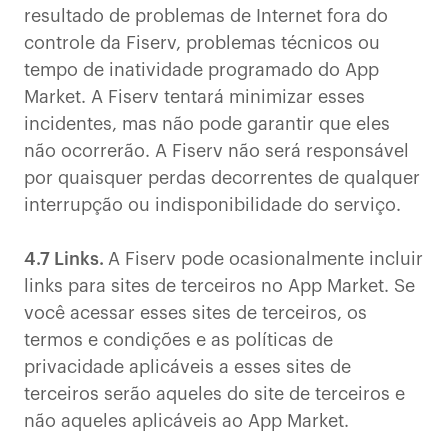
resultado de problemas de Internet fora do
controle da Fiserv, problemas técnicos ou
tempo de inatividade programado do App
Market. A Fiserv tentará minimizar esses
incidentes, mas não pode garantir que eles
não ocorrerão. A Fiserv não será responsável
por quaisquer perdas decorrentes de qualquer
interrupção ou indisponibilidade do serviço.
4.7 Links.
A Fiserv pode ocasionalmente incluir
links para sites de terceiros no App Market. Se
você acessar esses sites de terceiros, os
termos e condições e as políticas de
privacidade aplicáveis a esses sites de
terceiros serão aqueles do site de terceiros e
não aqueles aplicáveis ao App Market.