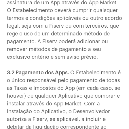
assinatura de um App através do App Market.
O Estabelecimento deverá cumprir quaisquer
termos e condições aplicáveis ou outro acordo
legal, seja com a Fiserv ou com terceiros, que
rege o uso de um determinado método de
pagamento. A Fiserv poderá adicionar ou
remover métodos de pagamento a seu
exclusivo critério e sem aviso prévio.
3.2 Pagamento dos Apps.
O Estabelecimento é
o único responsável pelo pagamento de todas
as Taxas e Impostos do App (em cada caso, se
houver) de qualquer Aplicativo que comprar e
instalar através do App Market. Com a
instalação do Aplicativo, o Desenvolvedor
autoriza a Fiserv, se aplicável, a incluir e
debitar da liquidação correspondente ao