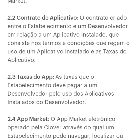
Market.
2.2 Contrato de Aplicativo:
O contrato criado
entre o Estabelecimento e um Desenvolvedor
em relação a um Aplicativo Instalado, que
consiste nos termos e condições que regem o
uso de um Aplicativo Instalado e as Taxas do
Aplicativo.
2.3 Taxas do App:
As taxas que o
Estabelecimento deve pagar a um
Desenvolvedor pelo uso dos Aplicativos
Instalados do Desenvolvedor.
2.4 App Market:
O App Market eletrônico
operado pela Clover através do qual um
Estabelecimento pode navegar, localizar ou