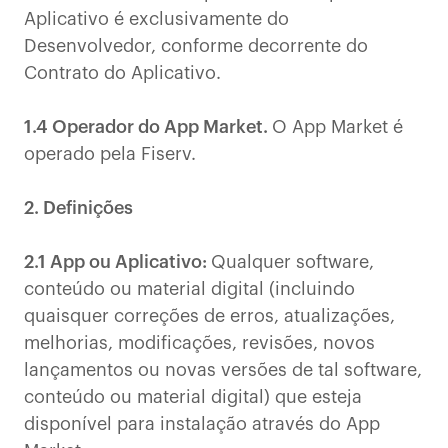
Aplicativo é exclusivamente do
Desenvolvedor, conforme decorrente do
Contrato do Aplicativo.
1.4 Operador do App Market.
O App Market é
operado pela Fiserv.
2. Definições
2.1 App ou Aplicativo:
Qualquer software,
conteúdo ou material digital (incluindo
quaisquer correções de erros, atualizações,
melhorias, modificações, revisões, novos
lançamentos ou novas versões de tal software,
conteúdo ou material digital) que esteja
disponível para instalação através do App