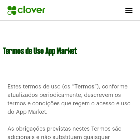
Termos de Uso App Market
Estes termos de uso (os “
Termos
”), conforme
atualizados periodicamente, descrevem os
termos e condições que regem o acesso e uso
do App Market.
As obrigações previstas nestes Termos são
adicionais e não substituem quaisquer