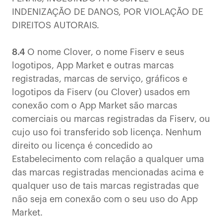
INDENIZAÇÃO DE DANOS, POR VIOLAÇÃO DE
DIREITOS AUTORAIS.
8.4
O nome Clover, o nome Fiserv e seus
logotipos, App Market e outras marcas
registradas, marcas de serviço, gráficos e
logotipos da Fiserv (ou Clover) usados em
conexão com o App Market são marcas
comerciais ou marcas registradas da Fiserv, ou
cujo uso foi transferido sob licença. Nenhum
direito ou licença é concedido ao
Estabelecimento com relação a qualquer uma
das marcas registradas mencionadas acima e
qualquer uso de tais marcas registradas que
não seja em conexão com o seu uso do App
Market.