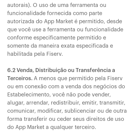
autorais). O uso de uma ferramenta ou
funcionalidade fornecida como parte
autorizada do App Market é permitido, desde
que você use a ferramenta ou funcionalidade
conforme especificamente permitido e
somente da maneira exata especificada e
habilitada pela Fiserv.
6.2 Venda, Distribuição ou Transferência a
Terceiros.
A menos que permitido pela Fiserv
ou em conexão com a venda dos negócios do
Estabelecimento, você não pode vender,
alugar, arrendar, redistribuir, emitir, transmitir,
comunicar, modificar, sublicenciar ou de outra
forma transferir ou ceder seus direitos de uso
do App Market a qualquer terceiro.