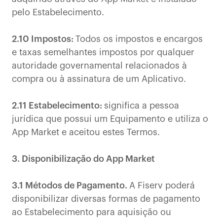
pelo Estabelecimento.
2.10 Impostos:
Todos os impostos e encargos
e taxas semelhantes impostos por qualquer
autoridade governamental relacionados à
compra ou à assinatura de um Aplicativo.
2.11 Estabelecimento:
significa a pessoa
jurídica que possui um Equipamento e utiliza o
App Market e aceitou estes Termos.
3. Disponibilização do App Market
3.1 Métodos de Pagamento.
A Fiserv poderá
disponibilizar diversas formas de pagamento
ao Estabelecimento para aquisição ou