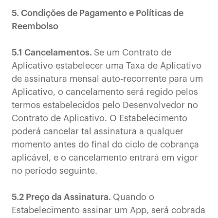
5. Condições de Pagamento e Políticas de
Reembolso
5.1 Cancelamentos.
Se um Contrato de
Aplicativo estabelecer uma Taxa de Aplicativo
de assinatura mensal auto-recorrente para um
Aplicativo, o cancelamento será regido pelos
termos estabelecidos pelo Desenvolvedor no
Contrato de Aplicativo. O Estabelecimento
poderá cancelar tal assinatura a qualquer
momento antes do final do ciclo de cobrança
aplicável, e o cancelamento entrará em vigor
no período seguinte.
5.2 Preço da Assinatura.
Quando o
Estabelecimento assinar um App, será cobrada