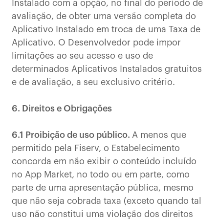
Instalado com a opção, no final do período de
avaliação, de obter uma versão completa do
Aplicativo Instalado em troca de uma Taxa de
Aplicativo. O Desenvolvedor pode impor
limitações ao seu acesso e uso de
determinados Aplicativos Instalados gratuitos
e de avaliação, a seu exclusivo critério.
6. Direitos e Obrigações
6.1 Proibição de uso público.
A menos que
permitido pela Fiserv, o Estabelecimento
concorda em não exibir o conteúdo incluído
no App Market, no todo ou em parte, como
parte de uma apresentação pública, mesmo
que não seja cobrada taxa (exceto quando tal
uso não constitui uma violação dos direitos