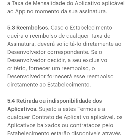
a Taxa de Mensalidade do Aplicativo aplicável
ao App no momento da sua assinatura.
5.3 Reembolsos.
Caso o Estabelecimento
queira o reembolso de qualquer Taxa de
Assinatura, deverá solicitá-lo diretamente ao
Desenvolvedor correspondente. Se o
Desenvolvedor decidir, a seu exclusivo
critério, fornecer um reembolso, o
Desenvolvedor fornecerá esse reembolso
diretamente ao Estabelecimento.
5.4 Retirada ou indisponibilidade dos
Aplicativos.
Sujeito a estes Termos e a
qualquer Contrato de Aplicativo aplicável, os
Aplicativos baixados ou contratados pelo
Estabelecimento estarão disponíveis através