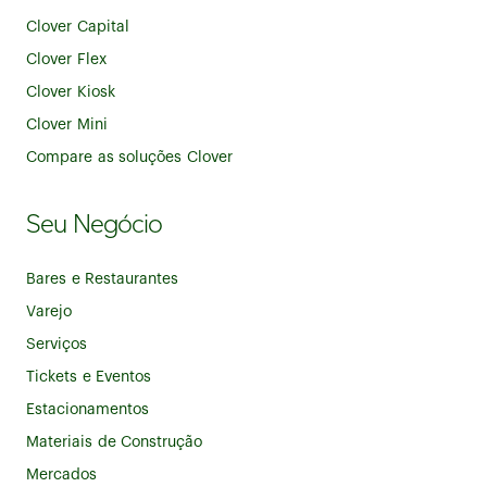
Clover Capital
Clover Flex
Clover Kiosk
Clover Mini
Compare as soluções Clover
Seu Negócio
Bares e Restaurantes
Varejo
Serviços
Tickets e Eventos
Estacionamentos
Materiais de Construção
Mercados