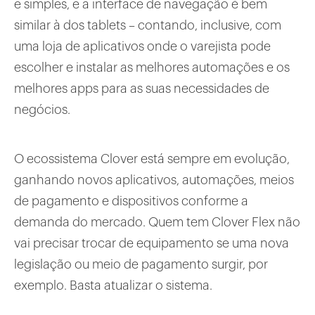
e simples, e a interface de navegação é bem
similar à dos tablets – contando, inclusive, com
uma loja de aplicativos onde o varejista pode
escolher e instalar as melhores automações e os
melhores apps para as suas necessidades de
negócios.
O ecossistema Clover está sempre em evolução,
ganhando novos aplicativos, automações, meios
de pagamento e dispositivos conforme a
demanda do mercado. Quem tem Clover Flex não
vai precisar trocar de equipamento se uma nova
legislação ou meio de pagamento surgir, por
exemplo. Basta atualizar o sistema.