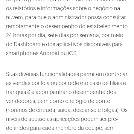
os relatórios e informações sobre o negócio na
nuvem, para que o administrador possa consultar
remotamente o desempenho do estabelecimento
24 horas por dia, sete dias por semana, por meio
do Dashboard e dos aplicativos disponíveis para
smartphones Android ou iOS.
Suas diversas funcionalidades permitem controlar
as vendas por loja ou por rede (no caso de filiais e
franquias) e acompanhar o desempenho dos
vendedores, bem como o relógio de ponto
(horários de entrada, saída, descanso e folgas). Os
níveis de acesso às aplicações podem ser pré-
definidos para cada membro da equipe, sem