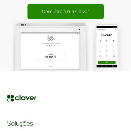
Descubra a sua Clover
Soluções