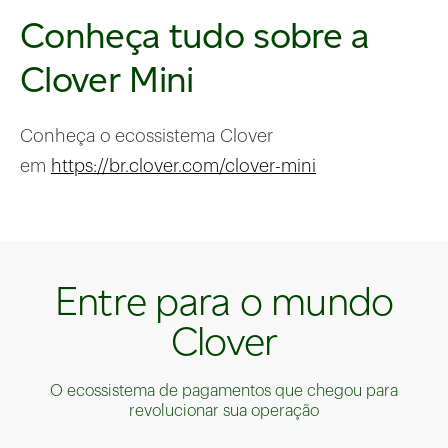
Conheça tudo sobre a
Clover Mini
Conheça o ecossistema Clover
em
https://br.clover.com/clover-mini
Entre para o mundo
Clover
O ecossistema de pagamentos que chegou para
revolucionar sua operação