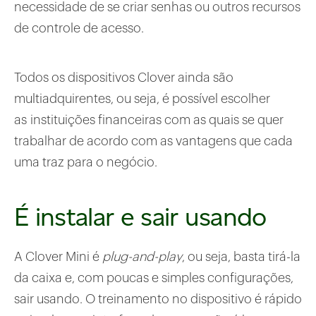
necessidade de se criar senhas ou outros recursos
de controle de acesso.
Todos os dispositivos Clover ainda são
multiadquirentes, ou seja, é possível escolher
as instituições financeiras com as quais se quer
trabalhar de acordo com as vantagens que cada
uma traz para o negócio.
É instalar e sair usando
A Clover Mini é
plug-and-play
, ou seja, basta tirá-la
da caixa e, com poucas e simples configurações,
sair usando. O treinamento no dispositivo é rápido