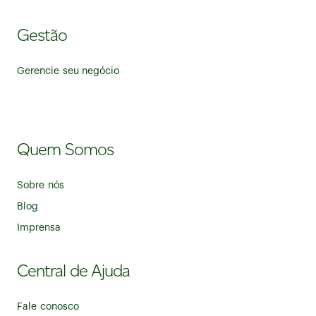
Gestão
Gerencie seu negócio
Quem Somos
Sobre nós
Blog
Imprensa
Central de Ajuda
Fale conosco