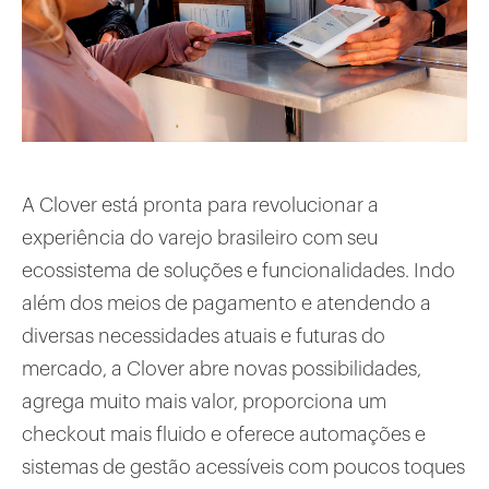
A Clover está pronta para revolucionar a
experiência do varejo brasileiro com seu
ecossistema de soluções e funcionalidades. Indo
além dos meios de pagamento e atendendo a
diversas necessidades atuais e futuras do
mercado, a Clover abre novas possibilidades,
agrega muito mais valor, proporciona um
checkout mais fluido e oferece automações e
sistemas de gestão acessíveis com poucos toques