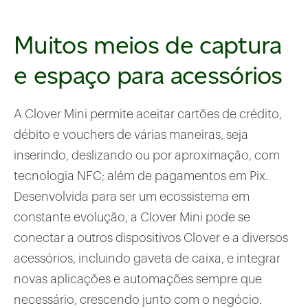
Muitos meios de captura
e espaço para acessórios
A Clover Mini permite aceitar cartões de crédito,
débito e vouchers de várias maneiras, seja
inserindo, deslizando ou por aproximação, com
tecnologia NFC; além de pagamentos em Pix.
Desenvolvida para ser um ecossistema em
constante evolução, a Clover Mini pode se
conectar a outros dispositivos Clover e a diversos
acessórios, incluindo gaveta de caixa, e integrar
novas aplicações e automações sempre que
necessário, crescendo junto com o negócio.