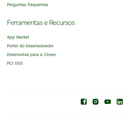
Perguntas frequentes
Ferramentas e Recursos
App Market
Portal do Desenvolvedor
Desenvolva para a Clover
PCI DSS