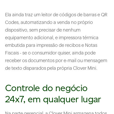
Ela ainda traz um leitor de códigos de barras e QR
Codes, automatizando a venda no próprio
dispositivo, sem precisar de nenhum
equipamento adicional, e impressora térmica
embutida para impressão de recibos e Notas
Fiscais - se o consumidor quiser, ainda pode
receber os documentos por e-mail ou mensagem
de texto disparados pela própria Clover Mini.
Controle do negócio
24x7, em qualquer lugar
Na parte gerencial, a Clover Mini armazena todos