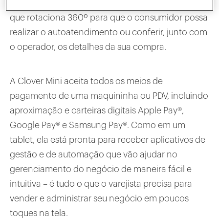
alta resolução de 8 polegadas sensível ao toque,
que rotaciona 360º para que o consumidor possa
realizar o autoatendimento ou conferir, junto com
o operador, os detalhes da sua compra.
A Clover Mini aceita todos os meios de
pagamento de uma maquininha ou PDV, incluindo
aproximação e carteiras digitais Apple Pay®,
Google Pay® e Samsung Pay®. Como em um
tablet, ela está pronta para receber aplicativos de
gestão e de automação que vão ajudar no
gerenciamento do negócio de maneira fácil e
intuitiva – é tudo o que o varejista precisa para
vender e administrar seu negócio em poucos
toques na tela.